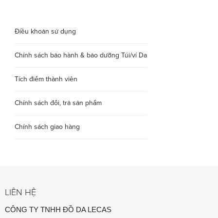
Điều khoản sử dụng
Chính sách bảo hành & bảo dưỡng Túi/ví Da
Tích điểm thành viên
Chính sách đổi, trả sản phẩm
Chính sách giao hàng
LIÊN HỆ
CÔNG TY TNHH ĐỒ DA LECAS