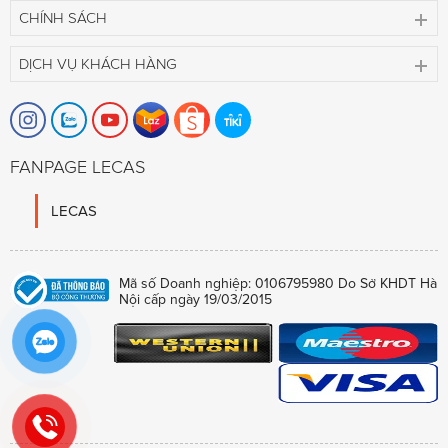
CHÍNH SÁCH
DỊCH VỤ KHÁCH HÀNG
FANPAGE LECAS
LECAS
Mã số Doanh nghiệp: 0106795980 Do Sở KHDT Hà
Nội cấp ngày 19/03/2015