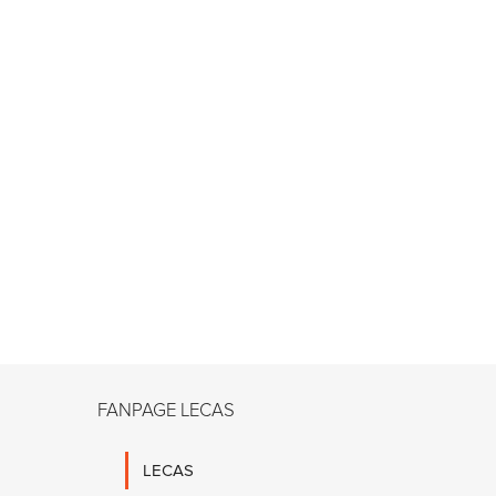
FANPAGE LECAS
LECAS