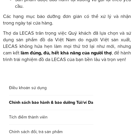
cầu.
Các hạng mục bảo dưỡng đơn giản có thể xử lý và nhận
trong ngày tại cửa hàng.
Thợ da LECAS trân trọng việc Quý khách đã lựa chọn và sử
dụng sản phẩm đồ da Việt Nam do người Việt sản xuất,
LECAS không hứa hẹn làm mọi thứ trở lại như mới, nhưng
cam kết
làm đúng, đủ, hết khả năng của người thợ
, để hành
trình trải nghiệm đồ da LECAS của bạn bền lâu và trọn vẹn!
Điều khoản sử dụng
Chính sách bảo hành & bảo dưỡng Túi/ví Da
Tích điểm thành viên
Chính sách đổi, trả sản phẩm