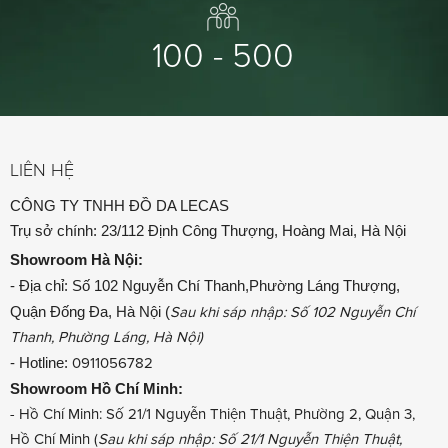
100 - 500
LIÊN HỆ
CÔNG TY TNHH ĐỒ DA LECAS
Trụ sở chính: 23/112 Định Công Thượng, Hoàng Mai, Hà Nội
Showroom
Hà Nội:
- Địa chỉ: Số 102 Nguyễn Chí Thanh,Phường Láng Thượng,
Quận Đống Đa, Hà Nội (
Sau khi sáp nhập: Số 102 Nguyễn Chí
Thanh, Phường Láng, Hà Nội)
- Hotline:
0911056782
Showroom
Hồ Chí Minh:
- Hồ Chí Minh: Số 21/1 Nguyễn Thiện Thuật, Phường 2, Quận 3,
Hồ Chí Minh (
Sau khi sáp nhập: Số 21/1 Nguyễn Thiện Thuật,