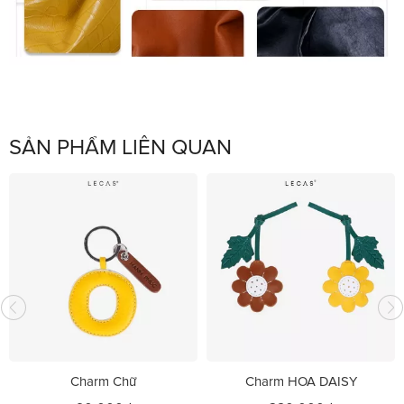
SẢN PHẨM LIÊN QUAN
Charm Chữ
Charm HOA DAISY