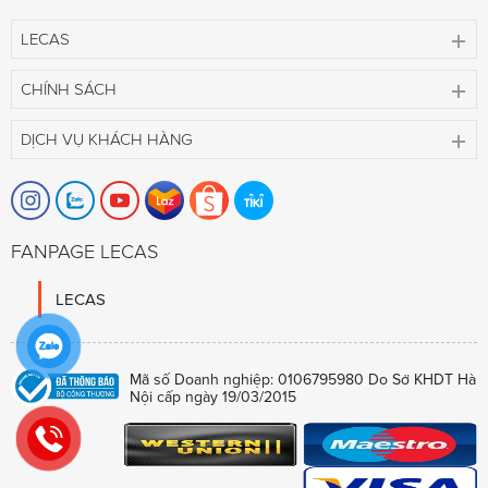
LECAS
CHÍNH SÁCH
DỊCH VỤ KHÁCH HÀNG
FANPAGE LECAS
LECAS
Mã số Doanh nghiệp: 0106795980 Do Sở KHDT Hà
Nội cấp ngày 19/03/2015