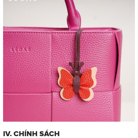
IV. CHÍNH SÁCH