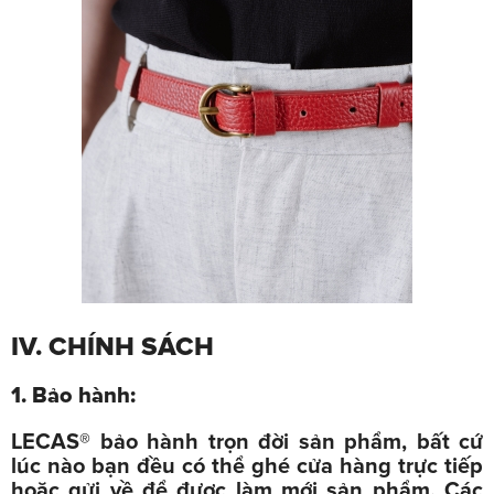
IV. CHÍNH SÁCH
1. Bảo hành:
LECAS® bảo hành trọn đời sản phẩm, bất cứ
lúc nào bạn đều có thể ghé cửa hàng trực tiếp
hoặc gửi về để được làm mới sản phẩm. Các