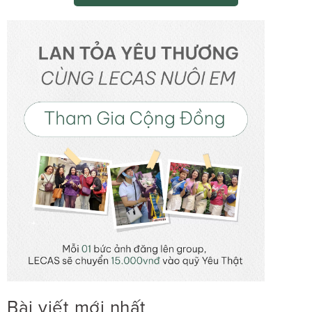
Bài viết mới nhất