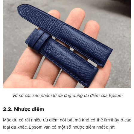
Vô số các sản phẩm từ da ứng dụng ưu điểm của Epsom
2.2. Nhược điểm
Mặc dù có rất nhiều ưu điểm nổi bật mà khó có thể tìm thấy ở các
loại da khác, Epsom vẫn có một số nhược điểm nhất định: