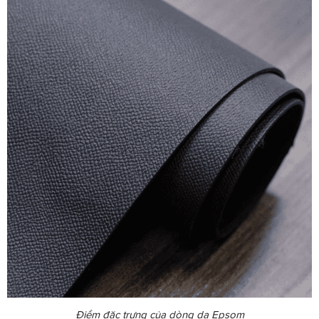
Điểm đặc trưng của dòng da Epsom