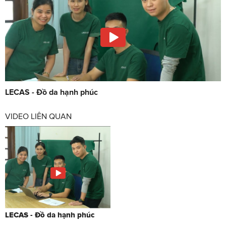
LECAS - Đồ da hạnh phúc
VIDEO LIÊN QUAN
LECAS - Đồ da hạnh phúc