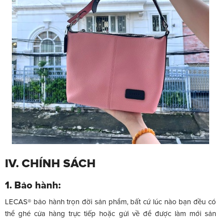
IV. CHÍNH SÁCH
1. Bảo hành:
LECAS® bảo hành trọn đời sản phẩm, bất cứ lúc nào bạn đều có
thể ghé cửa hàng trực tiếp hoặc gửi về để được làm mới sản