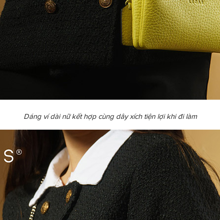
Dáng ví dài nữ kết hợp cùng dây xích tiện lợi khi đi làm