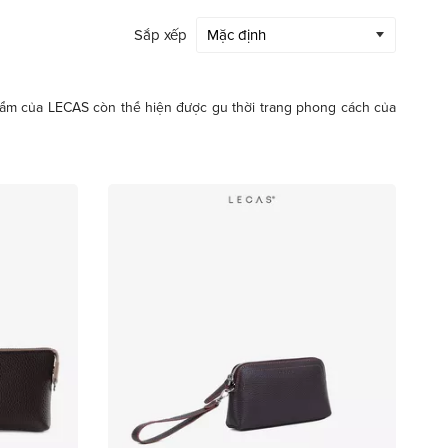
Sắp xếp
hẩm của LECAS còn thể hiện được gu thời trang phong cách của