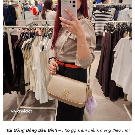
Túi Bồng Bông Bầu Bĩnh
– nhỏ gọn, êm mềm, mang theo mọi