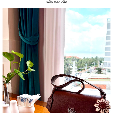
điều bạn cần.