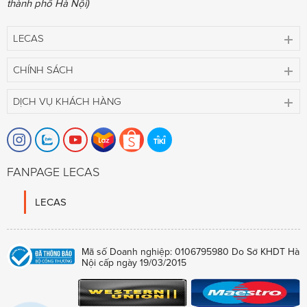
thành phố Hà Nội)
LECAS
CHÍNH SÁCH
DỊCH VỤ KHÁCH HÀNG
FANPAGE LECAS
LECAS
Mã số Doanh nghiệp: 0106795980 Do Sở KHDT Hà
Nội cấp ngày 19/03/2015