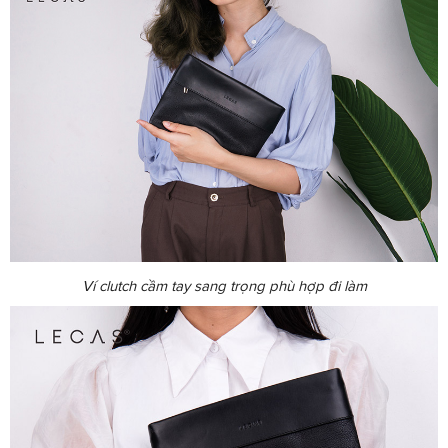
Ví clutch cầm tay sang trọng phù hợp đi làm