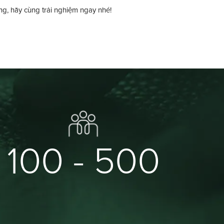
g, hãy cùng trải nghiệm ngay nhé!
100 - 500