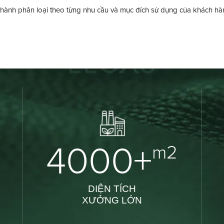
hành phân loại theo từng nhu cầu và mục đích sử dụng của khách hàn
4000+
m2
DIỆN TÍCH
XƯỞNG LỚN