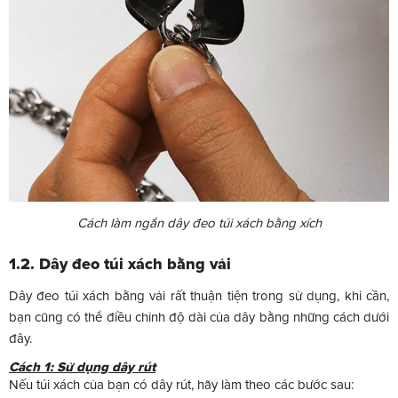
Cách làm ngắn dây đeo túi xách bằng xích
1.2. Dây đeo túi xách bằng vải
Dây đeo túi xách bằng vải rất thuận tiện trong sử dụng, khi cần,
bạn cũng có thể điều chỉnh độ dài của dây bằng những cách dưới
đây.
Cách 1: Sử dụng dây rút
Nếu túi xách của bạn có dây rút, hãy làm theo các bước sau: