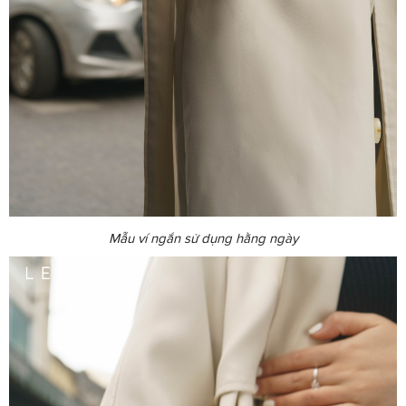
Mẫu ví ngắn sử dụng hằng ngày