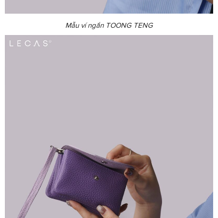
Mẫu ví ngắn TOONG TENG