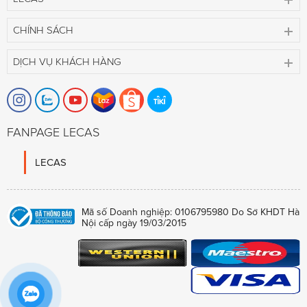
CHÍNH SÁCH
DỊCH VỤ KHÁCH HÀNG
FANPAGE LECAS
LECAS
Mã số Doanh nghiệp: 0106795980 Do Sở KHDT Hà
Nội cấp ngày 19/03/2015