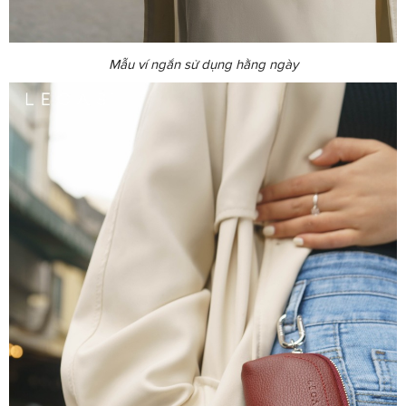
Mẫu ví ngắn sử dụng hằng ngày