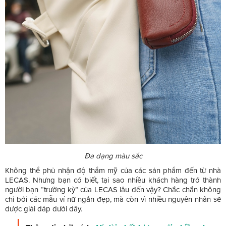
Đa dạng màu sắc
Không thể phủ nhận độ thẩm mỹ của các sản phẩm đến từ nhà
LECAS. Nhưng bạn có biết, tại sao nhiều khách hàng trở thành
người bạn “trường kỳ” của LECAS lâu đến vậy? Chắc chắn không
chỉ bởi các mẫu ví nữ ngắn đẹp, mà còn vì nhiều nguyên nhân sẽ
được giải đáp dưới đây.