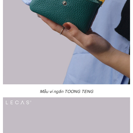
Mẫu ví ngắn TOONG TENG