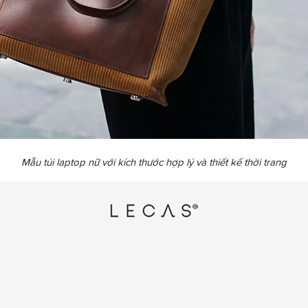
Mẫu túi laptop nữ với kích thước hợp lý và thiết kế thời trang